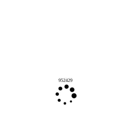
952429