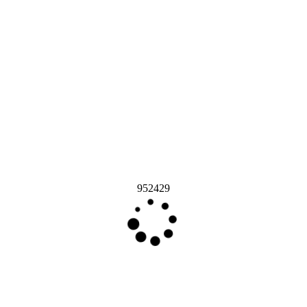
952429