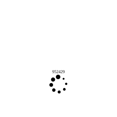
952429