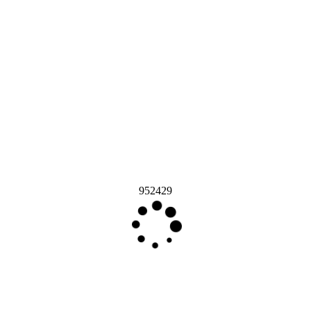
952429