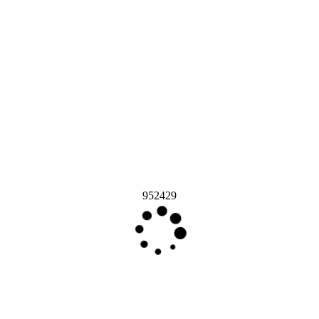
952429