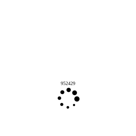
952429