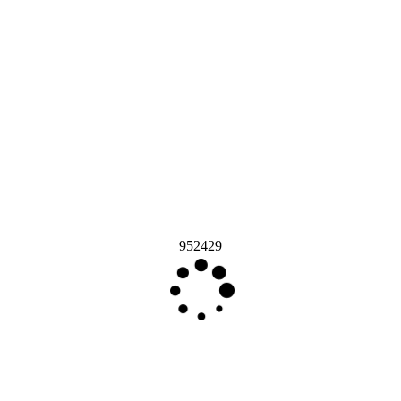
952429