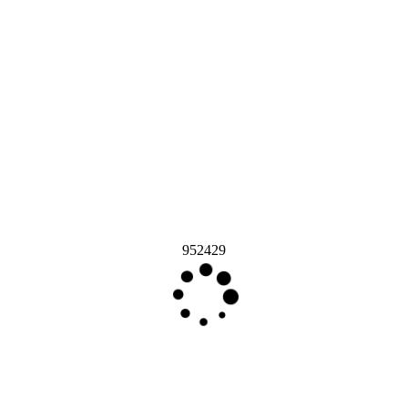
952429