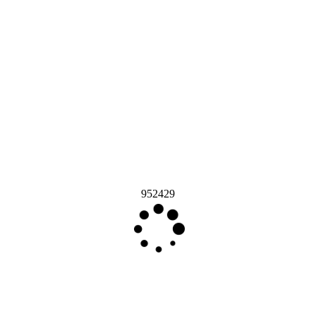
952429