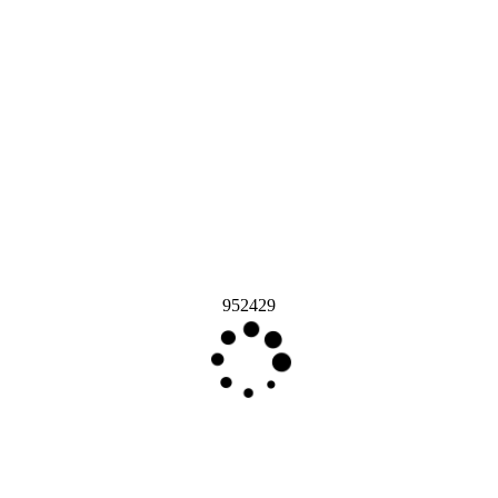
952429