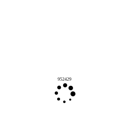
952429