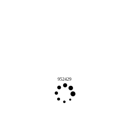
952429