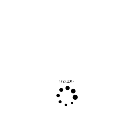
952429