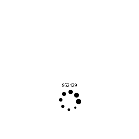
952429