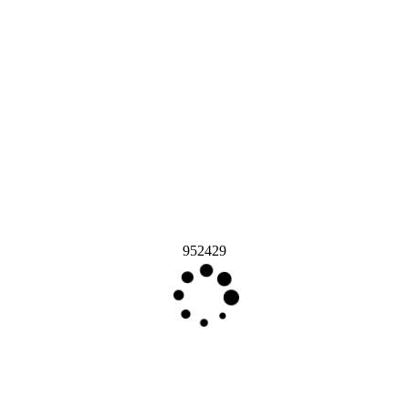
952429