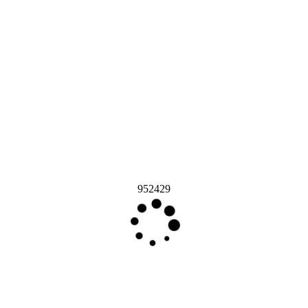
952429