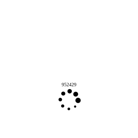
952429