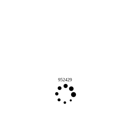
952429