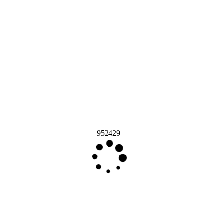
952429