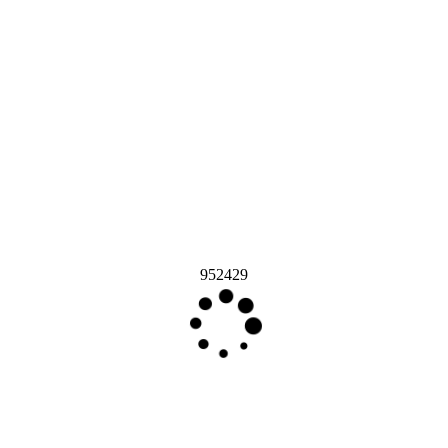
952429