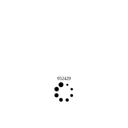
952429