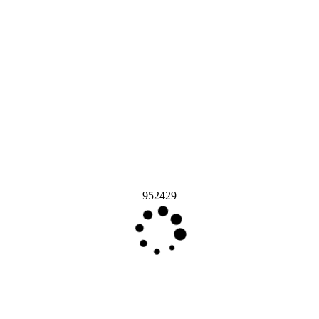
952429