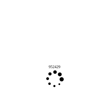
952429