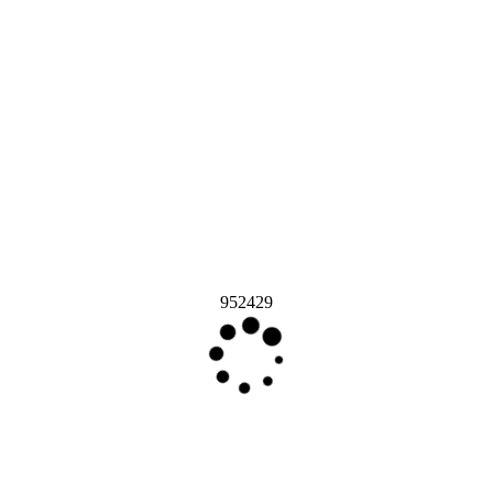
952429