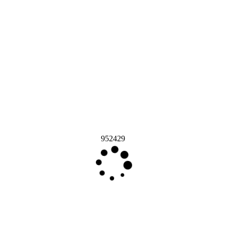
952429