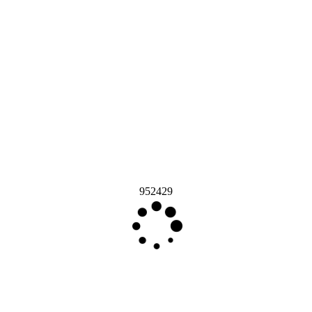
952429