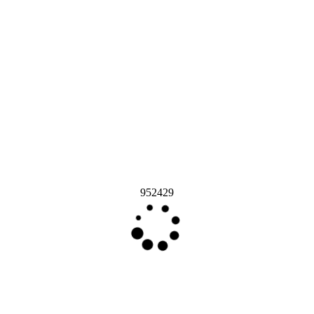
952429