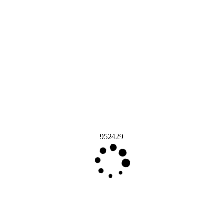
952429