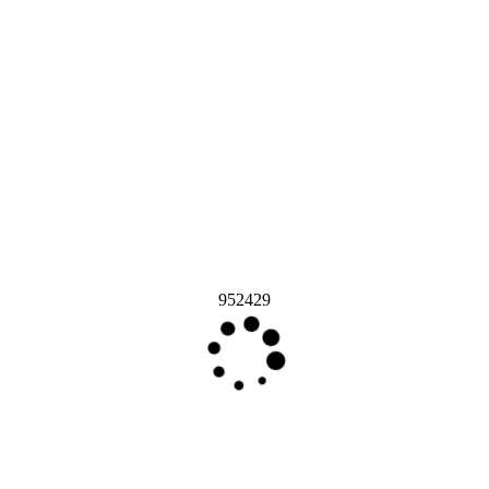
952429