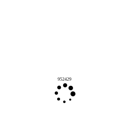
952429