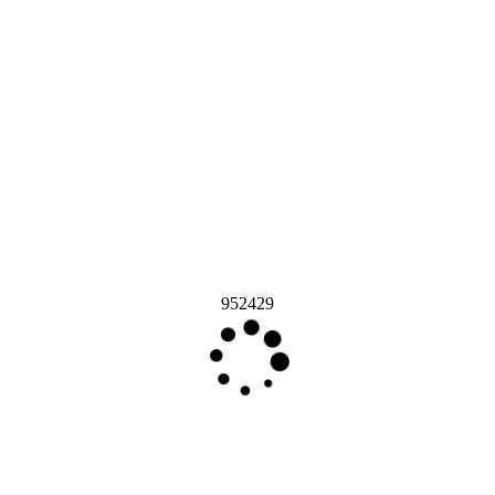
952429