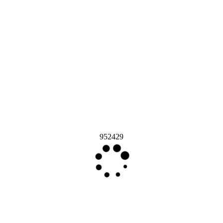
952429