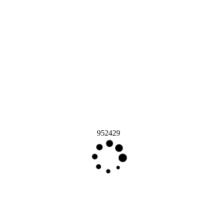
952429