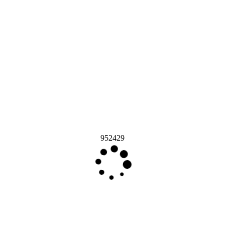
952429