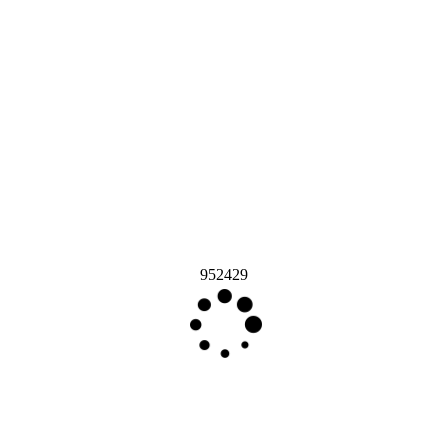
952429