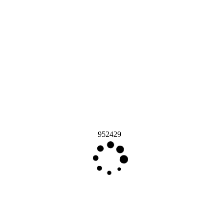
952429