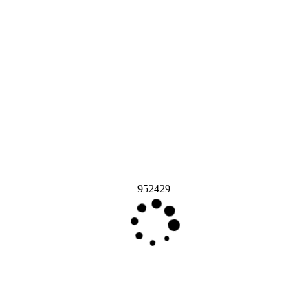
952429