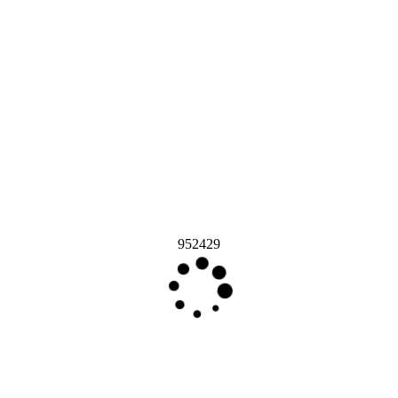
952429