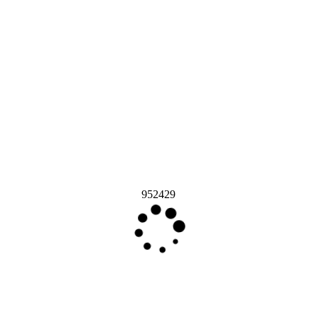
952429