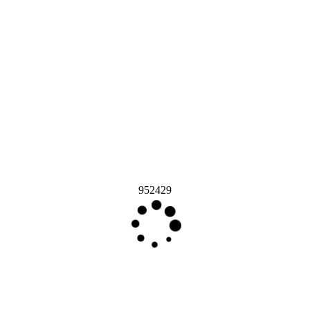
952429