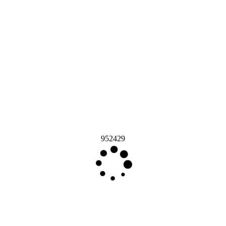
952429