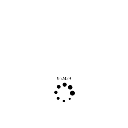
952429