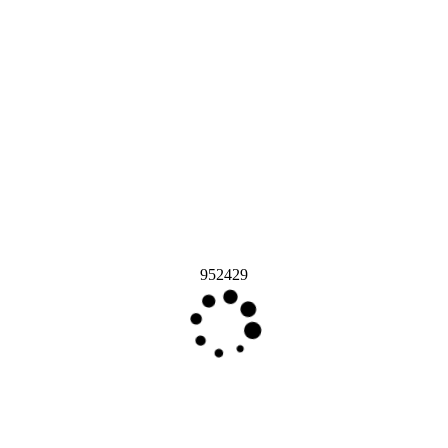
952429