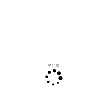
952429