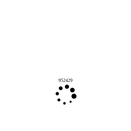
952429