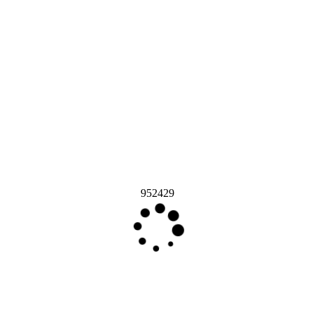
952429