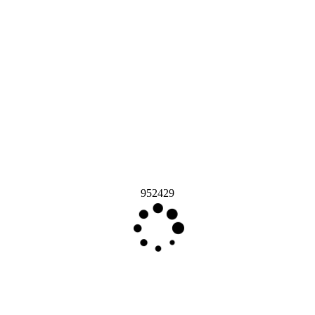
952429