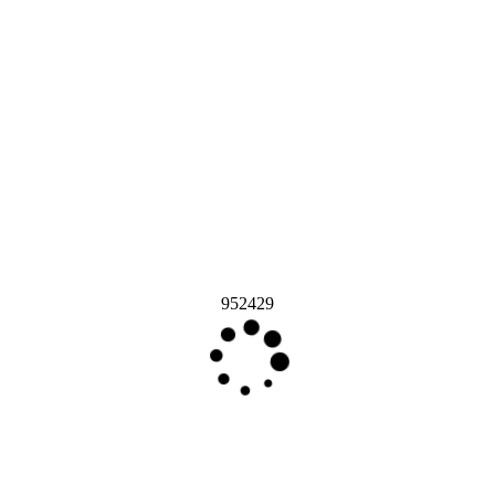
952429