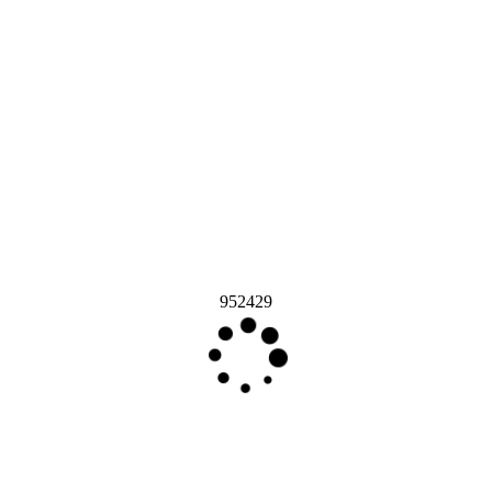
952429