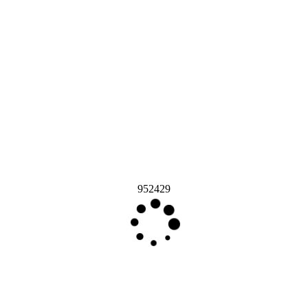
952429